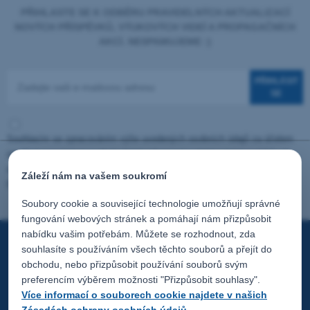
PŘIHLASTE SE K ODBĚRU PRAVIDELNÝCH AKTUALIZACÍ
NOVÝCH PŘÍSPĚVKŮ, VÝUKOVÝCH VIDEÍ A PROPAGAČNÍCH
AKCÍ. NESPAMUJEME :)
PŘIHLÁSIT
SE
Souhlasím se zpracováním výše uvedených osobních údajů za účelem
zasílání newsletteru a obchodních informací v elektronické podobě od
společnosti Melkib Klus Raczek Sp. K. se sídlem v Cieszyně, Stawowa
Záleží nám na vašem soukromí
91, na uvedenou e-mailovou adresu.
Soubory cookie a související technologie umožňují správné
fungování webových stránek a pomáhají nám přizpůsobit
nabídku vašim potřebám. Můžete se rozhodnout, zda
souhlasíte s používáním všech těchto souborů a přejít do
PŘEDPISY
obchodu, nebo přizpůsobit používání souborů svým
preferencím výběrem možnosti "Přizpůsobit souhlasy".
Více informací o souborech cookie najdete v našich
INFORMACE