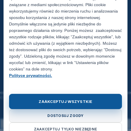
związane z mediami społecznościowymi. Pliki cookie
POMOC
wykorzystujemy również do mierzenia ruchu i analizowania
sposobu korzystania z naszej strony internetowej.
Domyślnie włączone są jedynie pliki niezbędne do
MOJE KONTO
poprawnego działania strony. Poniżej możesz zaakceptować
wszystkie rodzaje plików, klikając “Zaakceptuj wszystkie”, lub
odmówić ich używania (z wyjątkiem niezbędnych). Możesz
PŁATNOŚCI I DOSTAWA
też dostosować pliki do swoich potrzeb, wybierając “Dostosuj
zgody”. Udzieloną zgodę możesz w dowolnym momencie
INFORMACJE
wycofać lub zmienić, klikając w link “Ustawienia plików
cookies” na dole strony.
Polityce prywatności.
O NAS
© Melkib Klus Raczek Sp. K. All rights reserved.
ZAAKCEPTUJ WSZYSTKIE
DOSTOSUJ ZGODY
POKAŻ PEŁNĄ WERSJĘ STRONY
ZAAKCEPTUJ TYLKO NIEZBĘDNE