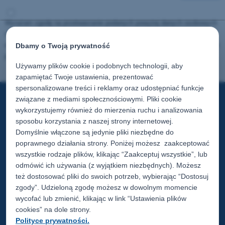
Wyrażam zgodę na przetwarzanie podanych powyżej danych osobowych
w celu otrzymywania newslettera oraz informacji handlowych drogą
elektroniczną od firmy Melkib Klus Raczek Sp. K. z siedzibą w Cieszynie
Dbamy o Twoją prywatność
przy ulicy Stawowej 91 na wskazany adres email.
Polityka prywatności
Używamy plików cookie i podobnych technologii, aby
zapamiętać Twoje ustawienia, prezentować
spersonalizowane treści i reklamy oraz udostępniać funkcje
związane z mediami społecznościowymi. Pliki cookie
POMOC
wykorzystujemy również do mierzenia ruchu i analizowania
sposobu korzystania z naszej strony internetowej.
Domyślnie włączone są jedynie pliki niezbędne do
MOJE KONTO
poprawnego działania strony. Poniżej możesz zaakceptować
wszystkie rodzaje plików, klikając “Zaakceptuj wszystkie”, lub
odmówić ich używania (z wyjątkiem niezbędnych). Możesz
PŁATNOŚCI I DOSTAWA
też dostosować pliki do swoich potrzeb, wybierając “Dostosuj
zgody”. Udzieloną zgodę możesz w dowolnym momencie
INFORMACJE
wycofać lub zmienić, klikając w link “Ustawienia plików
cookies” na dole strony.
Polityce prywatności.
O NAS