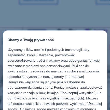
DODAJ DO KOSZYKA
DODAJ
Dbamy o Twoją prywatność
Używamy plików cookie i podobnych technologii, aby
zapamiętać Twoje ustawienia, prezentować
spersonalizowane treści i reklamy oraz udostępniać funkcje
związane z mediami społecznościowymi. Pliki cookie
wykorzystujemy również do mierzenia ruchu i analizowania
NEW
sposobu korzystania z naszej strony internetowej.
Zapisz się do newslettera Melkib i odbierz 20 zł rabatu na pierwsze 
Domyślnie włączone są jedynie pliki niezbędne do
poprawnego działania strony. Poniżej możesz zaakceptować
wszystkie rodzaje plików, klikając “Zaakceptuj wszystkie”, lub
odmówić ich używania (z wyjątkiem niezbędnych). Możesz
też dostosować pliki do swoich potrzeb, wybierając “Dostosuj
Wyrażam zgodę na przetwarzanie
zgody”. Udzieloną zgodę możesz w dowolnym momencie