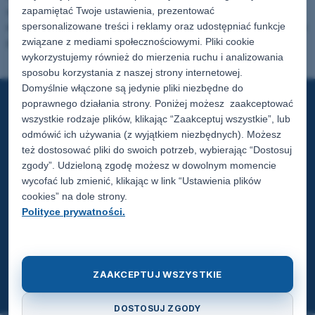
zapamiętać Twoje ustawienia, prezentować
w celu otrzymywania newslettera oraz informacji handlowych drogą
spersonalizowane treści i reklamy oraz udostępniać funkcje
elektroniczną od firmy Melkib Klus Raczek Sp. K. z siedzibą w Cieszynie
związane z mediami społecznościowymi. Pliki cookie
przy ulicy Stawowej 91 na wskazany adres email.
Polityka prywatności
wykorzystujemy również do mierzenia ruchu i analizowania
sposobu korzystania z naszej strony internetowej.
Domyślnie włączone są jedynie pliki niezbędne do
poprawnego działania strony. Poniżej możesz zaakceptować
POMOC
wszystkie rodzaje plików, klikając “Zaakceptuj wszystkie”, lub
odmówić ich używania (z wyjątkiem niezbędnych). Możesz
też dostosować pliki do swoich potrzeb, wybierając “Dostosuj
MOJE KONTO
zgody”. Udzieloną zgodę możesz w dowolnym momencie
wycofać lub zmienić, klikając w link “Ustawienia plików
cookies” na dole strony.
PŁATNOŚCI I DOSTAWA
Polityce prywatności.
INFORMACJE
ZAAKCEPTUJ WSZYSTKIE
O NAS
DOSTOSUJ ZGODY