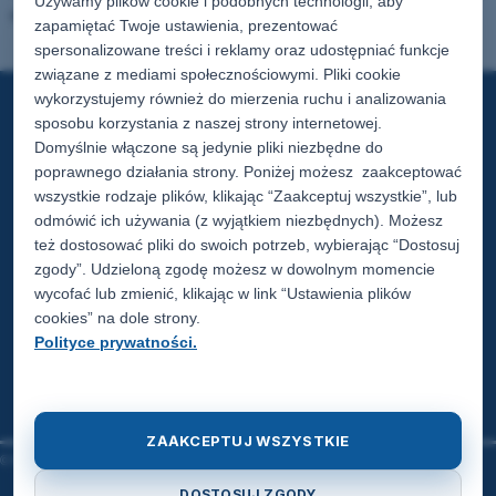
Używamy plików cookie i podobnych technologii, aby
przy ulicy Stawowej 91 na wskazany adres email.
Polityka prywatności
zapamiętać Twoje ustawienia, prezentować
spersonalizowane treści i reklamy oraz udostępniać funkcje
związane z mediami społecznościowymi. Pliki cookie
wykorzystujemy również do mierzenia ruchu i analizowania
sposobu korzystania z naszej strony internetowej.
POMOC
Domyślnie włączone są jedynie pliki niezbędne do
poprawnego działania strony. Poniżej możesz zaakceptować
MOJE KONTO
wszystkie rodzaje plików, klikając “Zaakceptuj wszystkie”, lub
odmówić ich używania (z wyjątkiem niezbędnych). Możesz
też dostosować pliki do swoich potrzeb, wybierając “Dostosuj
PŁATNOŚCI I DOSTAWA
zgody”. Udzieloną zgodę możesz w dowolnym momencie
wycofać lub zmienić, klikając w link “Ustawienia plików
cookies” na dole strony.
INFORMACJE
Polityce prywatności.
O NAS
ZAAKCEPTUJ WSZYSTKIE
© Melkib Klus Raczek Sp. K. All rights reserved.
DOSTOSUJ ZGODY