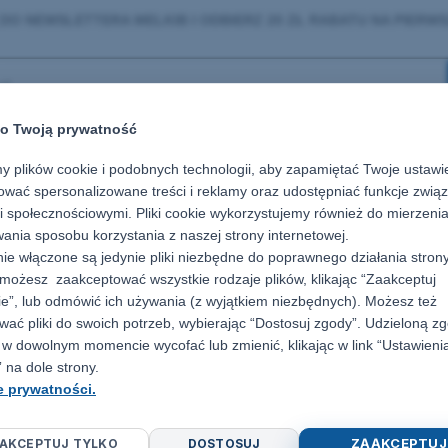
Ę DO NEWSLETTERA MELKIB I ODBIERZ 20 ZŁ RABATU NA PIERWS
o Twoją prywatność
Wyrażam zgodę na przetwarzanie podanych powyżej danych osobowych w
 plików cookie i podobnych technologii, aby zapamiętać Twoje ustawi
celu otrzymywania newslettera oraz informacji handlowych drogą
ować spersonalizowane treści i reklamy oraz udostępniać funkcje zwią
elektroniczną od firmy Melkib Klus Raczek Sp. K. z siedzibą w Cieszynie
 społecznościowymi. Pliki cookie wykorzystujemy również do mierzenia
przy ulicy Stawowej 91 na wskazany adres email.
Polityka prywatności
wania sposobu korzystania z naszej strony internetowej.
ie włączone są jedynie pliki niezbędne do poprawnego działania strony
 możesz zaakceptować wszystkie rodzaje plików, klikając “Zaakceptuj
ie”, lub odmówić ich używania (z wyjątkiem niezbędnych). Możesz też
wać pliki do swoich potrzeb, wybierając “Dostosuj zgody”. Udzieloną z
ONTO
PŁATNOŚCI I DOSTAWA
INF
w dowolnym momencie wycofać lub zmienić, klikając w link “Ustawienia
ówienia
Formy płatności
Pro
 na dole strony.
a konta
Czas i koszty dostawy
Odstąp o
e prywatności.
alnia
Formy płatności
Ka
 cookies
Polityka
ZAAKCEPTUJ
AKCEPTUJ TYLKO
DOSTOSUJ