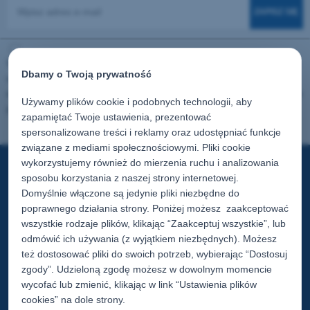
ZAPISZ SIĘ
Wyrażam zgodę na przetwarzanie podanych powyżej danych osobowych
Dbamy o Twoją prywatność
w celu otrzymywania newslettera oraz informacji handlowych drogą
elektroniczną od firmy Melkib Klus Raczek Sp. K. z siedzibą w Cieszynie
Używamy plików cookie i podobnych technologii, aby
przy ulicy Stawowej 91 na wskazany adres email.
Polityka prywatności
zapamiętać Twoje ustawienia, prezentować
spersonalizowane treści i reklamy oraz udostępniać funkcje
związane z mediami społecznościowymi. Pliki cookie
wykorzystujemy również do mierzenia ruchu i analizowania
sposobu korzystania z naszej strony internetowej.
POMOC
Domyślnie włączone są jedynie pliki niezbędne do
poprawnego działania strony. Poniżej możesz zaakceptować
MOJE KONTO
wszystkie rodzaje plików, klikając “Zaakceptuj wszystkie”, lub
odmówić ich używania (z wyjątkiem niezbędnych). Możesz
też dostosować pliki do swoich potrzeb, wybierając “Dostosuj
PŁATNOŚCI I DOSTAWA
zgody”. Udzieloną zgodę możesz w dowolnym momencie
wycofać lub zmienić, klikając w link “Ustawienia plików
cookies” na dole strony.
INFORMACJE