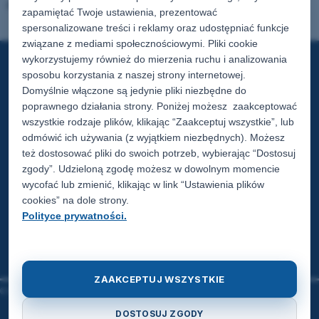
przy ulicy Stawowej 91 na wskazany adres email.
Polityka prywatności
zapamiętać Twoje ustawienia, prezentować
spersonalizowane treści i reklamy oraz udostępniać funkcje
związane z mediami społecznościowymi. Pliki cookie
wykorzystujemy również do mierzenia ruchu i analizowania
sposobu korzystania z naszej strony internetowej.
POMOC
Domyślnie włączone są jedynie pliki niezbędne do
poprawnego działania strony. Poniżej możesz zaakceptować
MOJE KONTO
wszystkie rodzaje plików, klikając “Zaakceptuj wszystkie”, lub
odmówić ich używania (z wyjątkiem niezbędnych). Możesz
też dostosować pliki do swoich potrzeb, wybierając “Dostosuj
PŁATNOŚCI I DOSTAWA
zgody”. Udzieloną zgodę możesz w dowolnym momencie
wycofać lub zmienić, klikając w link “Ustawienia plików
cookies” na dole strony.
INFORMACJE
Polityce prywatności.
O NAS
ZAAKCEPTUJ WSZYSTKIE
© Melkib Klus Raczek Sp. K. All rights reserved.
DOSTOSUJ ZGODY